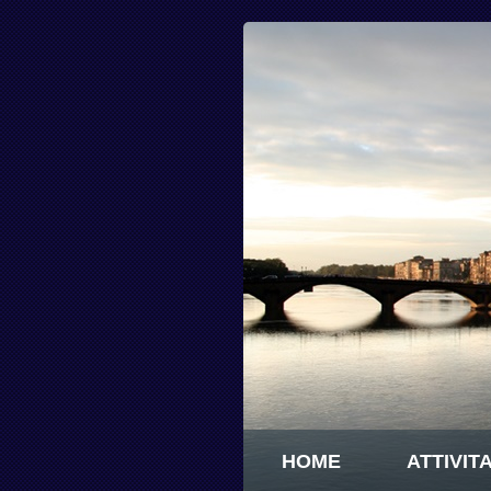
HOME
ATTIVITA