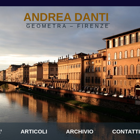
ANDREA DANTI
GEOMETRA – FIRENZE
’
ARTICOLI
ARCHIVIO
CONTATTI