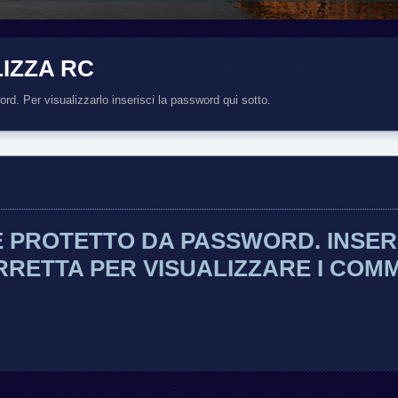
IZZA RC
d. Per visualizzarlo inserisci la password qui sotto.
 PROTETTO DA PASSWORD. INSER
ETTA PER VISUALIZZARE I COMM