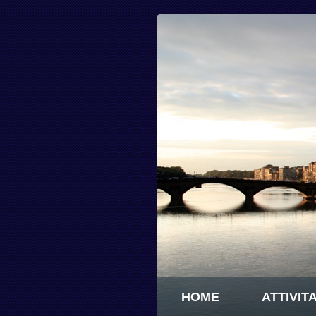
HOME
ATTIVITA