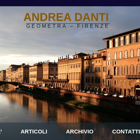
ANDREA DANTI
GEOMETRA – FIRENZE
’
ARTICOLI
ARCHIVIO
CONTATTI