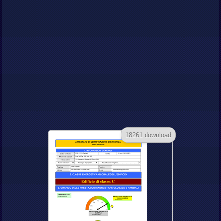
18261 download