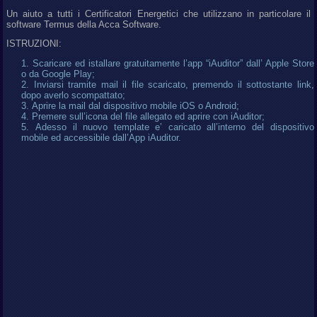
Un aiuto a tutti i Certificatori Energetici che utilizzano in particolare il
software Termus della Acca Software.
ISTRUZIONI:
Scaricare ed istallare gratuitamente l’app “iAuditor” dall’ Apple Store
o da Google Play;
Inviarsi tramite mail il file scaricato, premendo il sottostante link,
dopo averlo scompattato;
Aprire la mail dal dispositivo mobile iOS o Android;
Premere sull’icona del file allegato ed aprire con iAuditor;
Adesso il nuovo template e’ caricato all’interno del dispositivo
mobile ed accessibile dall’App iAuditor.